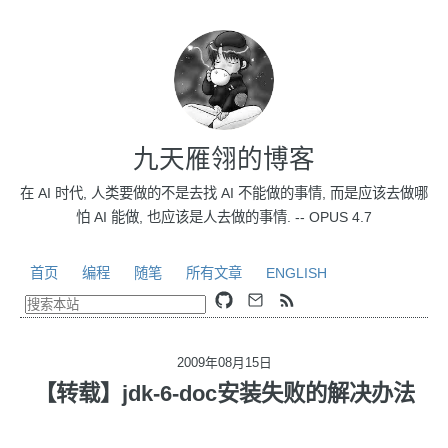
九天雁翎的博客
在 AI 时代, 人类要做的不是去找 AI 不能做的事情, 而是应该去做哪
怕 AI 能做, 也应该是人去做的事情. -- OPUS 4.7
首页
编程
随笔
所有文章
ENGLISH
2009年08月15日
【转载】jdk-6-doc安装失败的解决办法