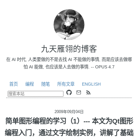
九天雁翎的博客
在 AI 时代, 人类要做的不是去找 AI 不能做的事情, 而是应该去做哪
怕 AI 能做, 也应该是人去做的事情. -- OPUS 4.7
首页
编程
随笔
所有文章
ENGLISH
2009年09月04日
简单图形编程的学习（1）--- 本文为Qt图形
编程入门，通过文字绘制实例，讲解了基础