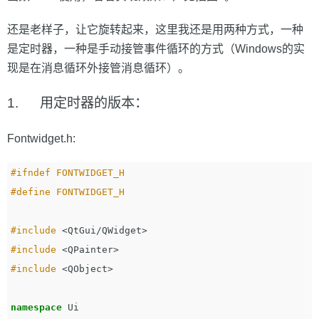
还是老样子，让它旋转起来，这里我还是用两种方式，一种
是定时器，一种是手动接管事件循环的方式（Windows的实
现是在消息循环外接管消息循环）。
1. 用定时器的版本：
Fontwidget.h:
#ifndef FONTWIDGET_H

#include
<QtGui/QWidget>
#include
<QPainter>
#include
<QObject>
namespace
Ui