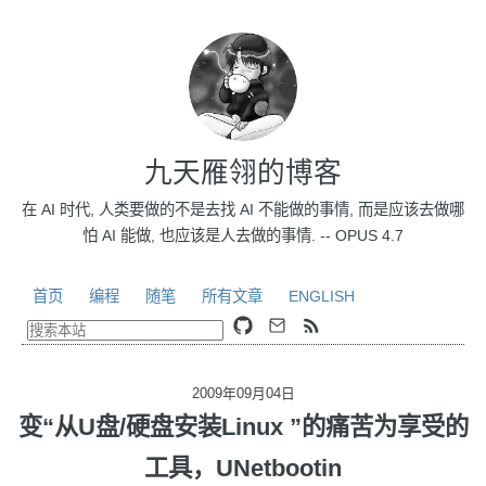
九天雁翎的博客
在 AI 时代, 人类要做的不是去找 AI 不能做的事情, 而是应该去做哪
怕 AI 能做, 也应该是人去做的事情. -- OPUS 4.7
首页
编程
随笔
所有文章
ENGLISH
2009年09月04日
变“从U盘/硬盘安装Linux ”的痛苦为享受的
工具，UNetbootin