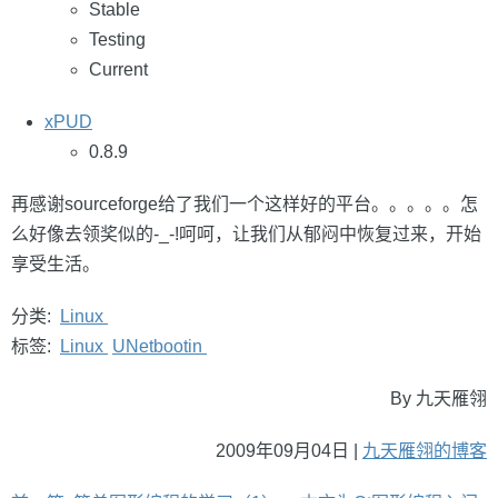
Stable
Testing
Current
xPUD
0.8.9
再感谢sourceforge给了我们一个这样好的平台。。。。。怎
么好像去领奖似的-_-!呵呵，让我们从郁闷中恢复过来，开始
享受生活。
分类:
Linux
标签:
Linux
UNetbootin
By 九天雁翎
2009年09月04日 |
九天雁翎的博客