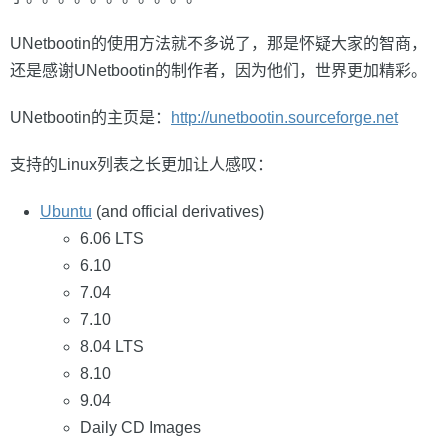
UNetbootin的使用方法就不多说了，那是怀疑大家的智商，
还是感谢UNetbootin的制作者，因为他们，世界更加精彩。
UNetbootin的主页是：
http://unetbootin.sourceforge.net
支持的Linux列表之长更加让人感叹：
Ubuntu
(and official derivatives)
6.06 LTS
6.10
7.04
7.10
8.04 LTS
8.10
9.04
Daily CD Images