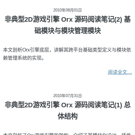
2010年08月01日
非典型2D游戏引擎 Orx 源码阅读笔记(2) 基
础模块与模块管理模块
本文剖析Orx引擎底层，讲解其跨平台基础类型定义与模块依
赖管理系统的实现。
阅读全文....
2010年07月31日
非典型2D游戏引擎 Orx 源码阅读笔记(1) 总
体结构