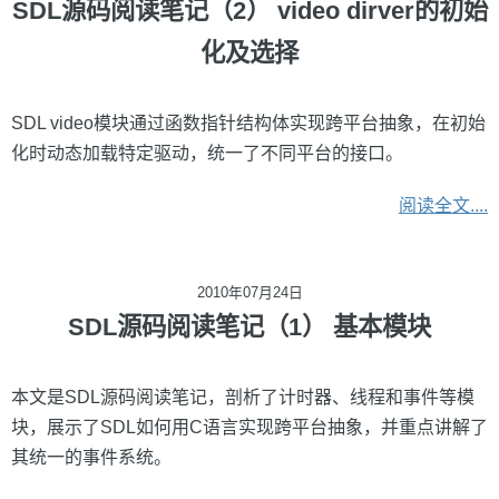
SDL源码阅读笔记（2） video dirver的初始
化及选择
SDL video模块通过函数指针结构体实现跨平台抽象，在初始
化时动态加载特定驱动，统一了不同平台的接口。
阅读全文....
2010年07月24日
SDL源码阅读笔记（1） 基本模块
本文是SDL源码阅读笔记，剖析了计时器、线程和事件等模
块，展示了SDL如何用C语言实现跨平台抽象，并重点讲解了
其统一的事件系统。