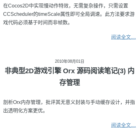
在Cocos2D中实现慢动作特效，无需复杂操作，只需设置
CCScheduler的timeScale属性即可全局调速。此方法要求游
戏代码必须基于时间而非帧数。
阅读全文....
2010年08月01日
非典型2D游戏引擎 Orx 源码阅读笔记(3) 内
存管理
剖析Orx内存管理，批评其无意义封装与手动缓存设计，并指
出透明化方案更优。
阅读全文....