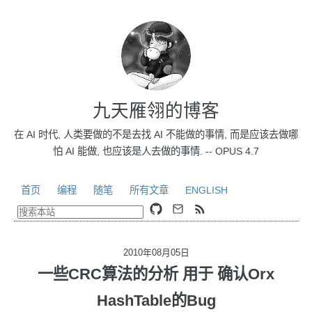
九天雁翎的博客
在 AI 时代, 人类要做的不是去找 AI 不能做的事情, 而是应该去做哪
怕 AI 能做, 也应该是人去做的事情. -- OPUS 4.7
首页
编程
随笔
所有文章
ENGLISH
2010年08月05日
一些CRC算法的分析 用于 确认Orx
HashTable的Bug