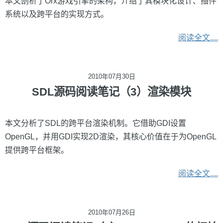
本文剖析了Orx游戏引擎的架构，介绍了其模块化设计、插件
系统以及跨平台的实现方式。
阅读全文....
2010年07月30日
SDL源码阅读笔记（3）渲染模块
本文分析了SDL的跨平台渲染机制。它借助GDI设置
OpenGL，并用GDI实现2D渲染，其核心价值在于为OpenGL
提供跨平台框架。
阅读全文....
2010年07月26日