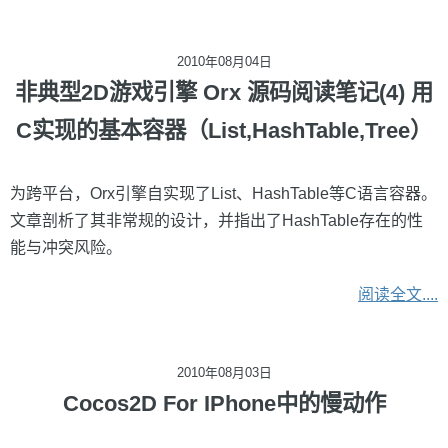
2010年08月04日
非典型2D游戏引擎 Orx 源码阅读笔记(4) 用
C实现的基本容器（List,HashTable,Tree）
为跨平台，Orx引擎自实现了List、HashTable等C语言容器。
文章剖析了其非常规的设计，并指出了HashTable存在的性
能与冲突风险。
阅读全文....
2010年08月03日
Cocos2D For IPhone中的慢动作