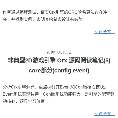
作者通过编程测试，证实Orx引擎的CRC哈希算法存在冲
突，并找到实例，表明其哈希表设计有缺陷。
阅读全文....
2010年08月05日
非典型2D游戏引擎 Orx 源码阅读笔记(5)
core部分(config,event)
分析Orx引擎源码，重点探讨其Event和Config核心模块。
Event系统实现独特，Config系统功能强大，是引擎的配置驱
动核心，颇具学习价值。
阅读全文....